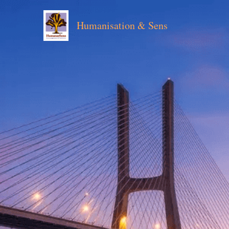
Humanisation & Sens