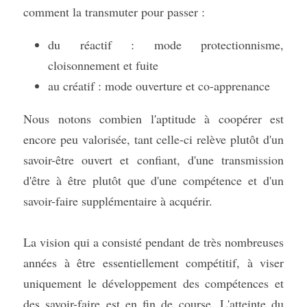
comment la transmuter pour passer :
du réactif : mode protectionnisme, 
cloisonnement et fuite
au créatif : mode ouverture et co-apprenance
Nous notons combien l'aptitude à coopérer est 
encore peu valorisée, tant celle-ci relève plutôt d'un 
savoir-être ouvert et confiant, d'une transmission 
d'être à être plutôt que d'une compétence et d'un 
savoir-faire supplémentaire à acquérir.
La vision qui a consisté pendant de très nombreuses 
années à être essentiellement compétitif, à viser 
uniquement le développement des compétences et 
des savoir-faire est en fin de course. L'atteinte du 