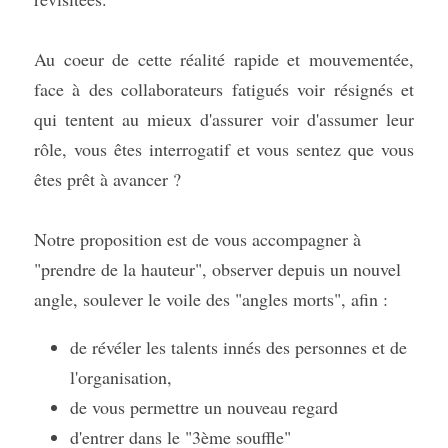
Au coeur de cette réalité rapide et mouvementée, 
face à des collaborateurs fatigués voir résignés et 
qui tentent au mieux d'assurer voir d'assumer leur 
rôle, vous êtes interrogatif et vous sentez que vous 
êtes prêt à avancer ?
Notre proposition est de vous accompagner à 
"prendre de la hauteur", observer depuis un nouvel 
angle, soulever le voile des "angles morts", afin :
de révéler les talents innés des personnes et de 
l'organisation,
de vous permettre un nouveau regard
d'entrer dans le "3ème souffle"