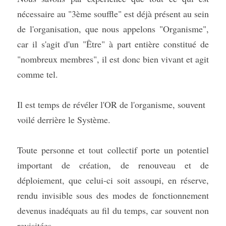
nécessaire au "3ème souffle" est déjà présent au sein 
de l'organisation, que nous appelons "Organisme", 
car il s'agit d'un "Être" à part entière constitué de 
"nombreux membres", il est donc bien vivant et agit 
comme tel.
Il est temps de révéler l'OR de l'organisme, souvent 
voilé derrière le Système.
Toute personne et tout collectif porte un potentiel 
important de création, de renouveau et de 
déploiement, que celui-ci soit assoupi, en réserve, 
rendu invisible sous des modes de fonctionnement 
devenus inadéquats au fil du temps, car souvent non 
revisitées.