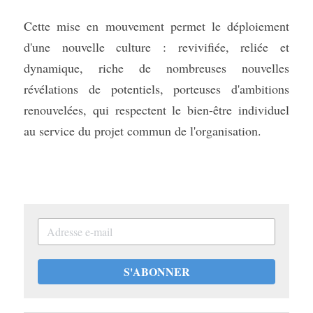
Cette mise en mouvement permet le déploiement 
d'une nouvelle culture : revivifiée, reliée et 
dynamique, riche de nombreuses nouvelles 
révélations de potentiels, porteuses d'ambitions 
renouvelées, qui respectent le bien-être individuel 
au service du projet commun de l'organisation.
S'ABONNER