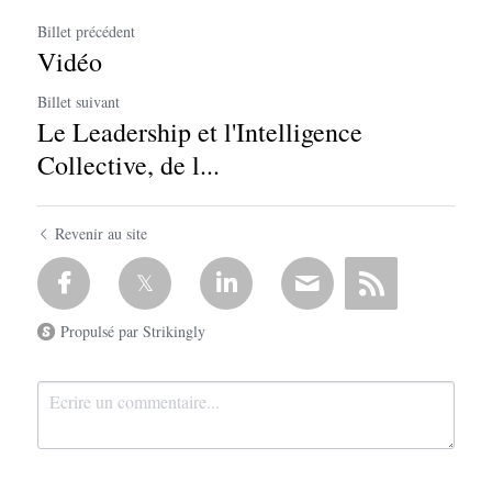
Billet précédent
Vidéo
Billet suivant
Le Leadership et l'Intelligence
Collective, de l...
Revenir au site
Propulsé par Strikingly